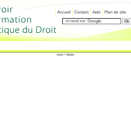
Accueil
Contact
Aide
Plan de site
ouvrir / réduire